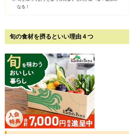
なる！
旬の食材を摂るといい理由４つ