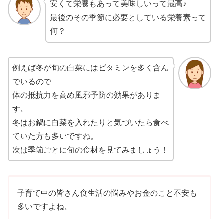
安くて栄養もあって美味しいって最高♪
最後のその季節に必要としている栄養素って
何？
例えば冬が旬の白菜にはビタミンを多く含ん
でいるので
体の抵抗力を高め風邪予防の効果がありま
す。
冬はお鍋に白菜を入れたりと気づいたら食べ
ていた方も多いですね。
次は季節ごとに旬の食材を見てみましょう！
子育て中の皆さん食生活の悩みやお金のこと不安も
多いですよね。