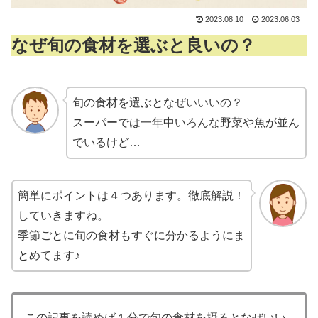
2023.08.10
2023.06.03
なぜ旬の食材を選ぶと良いの？
旬の食材を選ぶとなぜいいいの？
スーパーでは一年中いろんな野菜や魚が並ん
でいるけど…
簡単にポイントは４つあります。徹底解説！
していきますね。
季節ごとに旬の食材もすぐに分かるようにま
とめてます♪
この記事を読めば１分で旬の食材を摂るとなぜいい