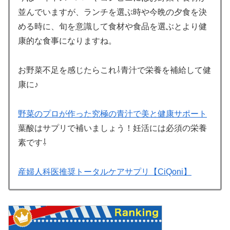
並んでいますが、ランチを選ぶ時や今晩の夕食を決
める時に、旬を意識して食材や食品を選ぶとより健
康的な食事になりますね。
お野菜不足を感じたらこれ⇩青汁で栄養を補給して健
康に♪
野菜のプロが作った究極の青汁で美と健康サポート
葉酸はサプリで補いましょう！妊活には必須の栄養
素です⇩
産婦人科医推奨トータルケアサプリ【CiQoni】