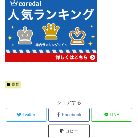
食育
シェアする
Twitter
Facebook
LINE
コピー