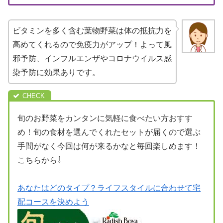
ビタミンを多く含む葉物野菜は体の抵抗力を
高めてくれるので免疫力がアップ！よって風
邪予防、インフルエンザやコロナウイルス感
染予防に効果ありです。
旬のお野菜をカンタンに気軽に食べたい方おすす
め！旬の食材を選んでくれたセットが届くので選ぶ
手間がなく今回は何が来るかなと毎回楽しめます！
こちらから⇩
あなたはどのタイプ？ライフスタイルに合わせて宅
配コースを決めよう