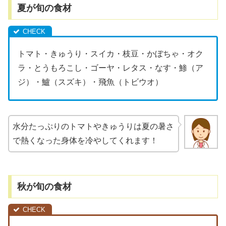
夏が旬の食材
トマト・きゅうり・スイカ・枝豆・かぼちゃ・オク
ラ・とうもろこし・ゴーヤ・レタス・なす・鯵（ア
ジ）・鱸（スズキ）・飛魚（トビウオ）
水分たっぷりのトマトやきゅうりは夏の暑さ
で熱くなった身体を冷やしてくれます！
秋が旬の食材