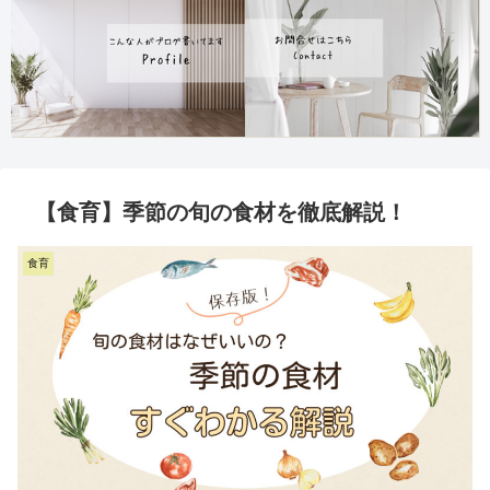
【食育】季節の旬の食材を徹底解説！
食育