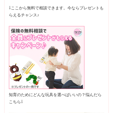
⇩ここから無料で相談できます。今ならプレゼントも
らえるチャンス♪
知育のためにどんな玩具を選べばいいの？悩んだら
こちら⇩