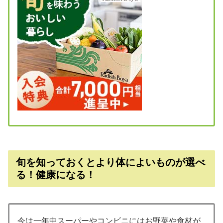
旬を知っておくとより体によいものが選べ
る！健康になる！
今は一年中スーパーやコンビニにはお野菜や食材が