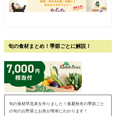
旬の食材まとめ！季節ごとに解説！
旬の食材早見表を作りました！春夏秋冬の季節ごと
の旬のお野菜とお魚が簡単にわかります！