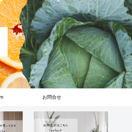
am
お問合せ