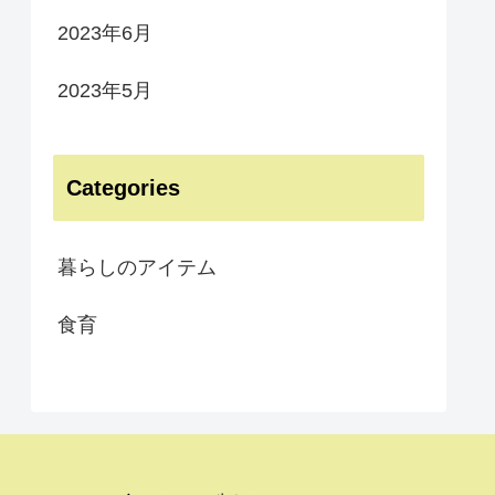
2023年6月
2023年5月
Categories
暮らしのアイテム
食育