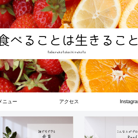
メニュー
アクセス
Instagr