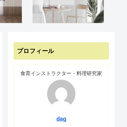
プロフィール
食育インストラクター・料理研究家
dag