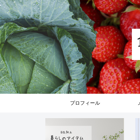
プロフィール